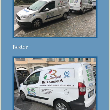
Bestor