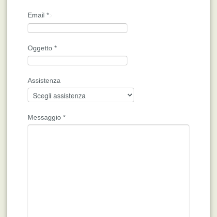
>
Email
*
Oggetto
*
Assistenza
Messaggio
*