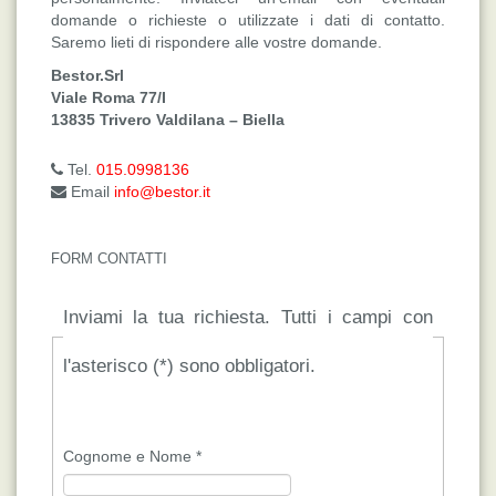
domande o richieste o utilizzate i dati di contatto.
Saremo lieti di rispondere alle vostre domande.
Bestor.Srl
Viale Roma 77/I
13835 Trivero Valdilana – Biella
Tel.
015.0998136
Email
info@bestor.it
FORM CONTATTI
Inviami la tua richiesta. Tutti i campi con
l'asterisco (*) sono obbligatori.
Cognome e Nome
*