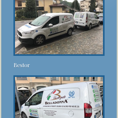
Bestor