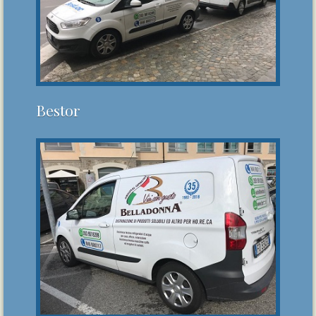
Bestor